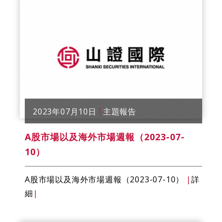
2023年07月10日
主題報告
A股市場以及海外市場週報（2023-07-
10）
A股市場以及海外市場週報（2023-07-10）
|
詳
細
|