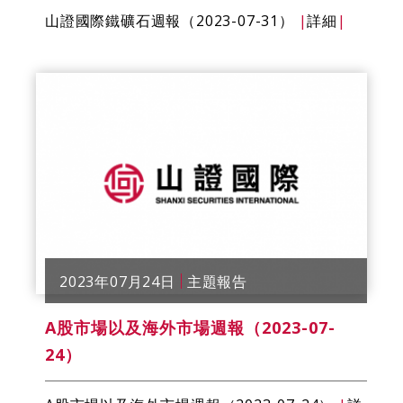
山證國際鐵礦石週報（2023-07-31）
|
詳細
|
2023年07月24日
主題報告
A股市場以及海外市場週報（2023-07-
24）