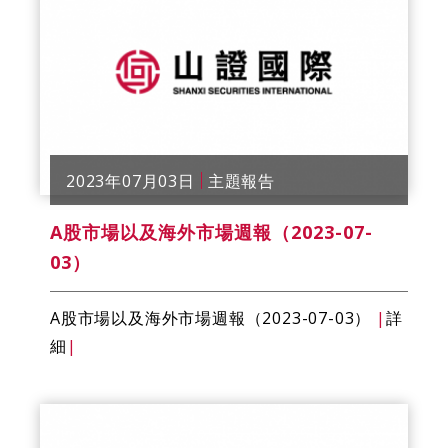
2023年07月03日
主題報告
A股市場以及海外市場週報（2023-07-
03）
A股市場以及海外市場週報（2023-07-03）
|
詳
細
|