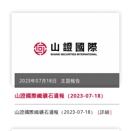
2023年07月18日
主題報告
山證國際鐵礦石週報（2023-07-18）
山證國際鐵礦石週報（2023-07-18）
|
詳細
|