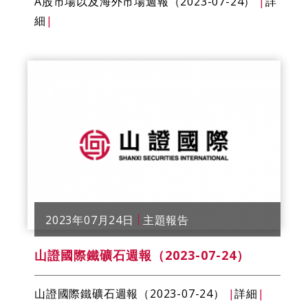
A股市場以及海外市場週報（2023-07-24）
|
詳
細
|
2023年07月24日
主題報告
山證國際鐵礦石週報（2023-07-24）
山證國際鐵礦石週報（2023-07-24）
|
詳細
|