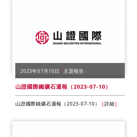
2023年07月10日
主題報告
山證國際鐵礦石週報（2023-07-10）
山證國際鐵礦石週報（2023-07-10）
|
詳細
|