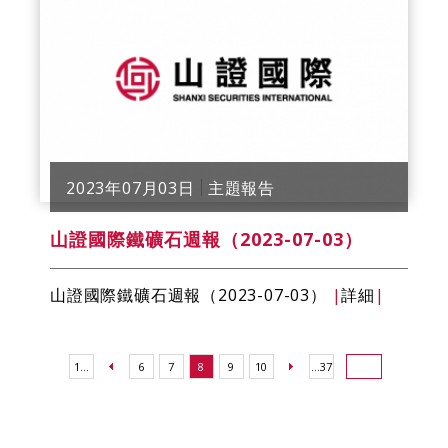
2023年07月03日
主題報告
山證國際鐵礦石週報（2023-07-03）
山證國際鐵礦石週報（2023-07-03）
|
詳細
|
1...
6
7
8
9
10
...37