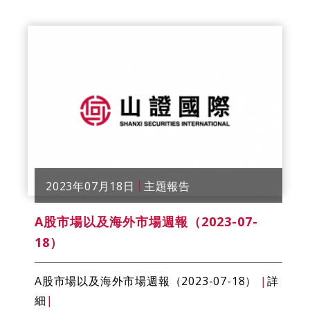
2023年07月18日
主題報告
A股市場以及海外市場週報（2023-07-
18）
A股市場以及海外市場週報（2023-07-18）
|
詳
細
|