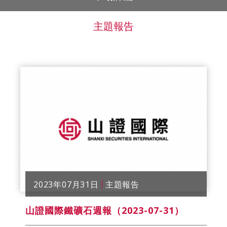
主題報告
2023年07月31日
主題報告
山證國際鐵礦石週報（2023-07-31）