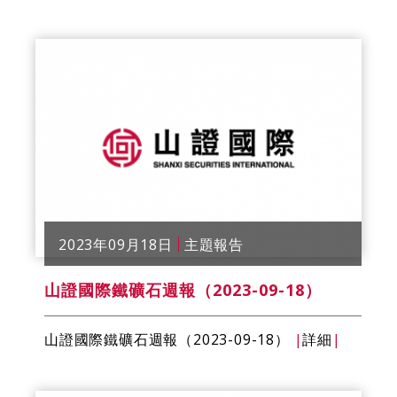
2023年09月18日
主題報告
山證國際鐵礦石週報（2023-09-18）
山證國際鐵礦石週報（2023-09-18）
|
詳細
|