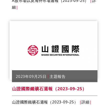
A股市場以及海外市場週報（2023-09-25）
|
詳
細
|
2023年09月25日
主題報告
山證國際鐵礦石週報（2023-09-25）
山證國際鐵礦石週報（2023-09-25）
|
詳細
|