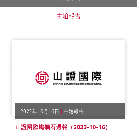
主題報告
2023年10月16日
主題報告
山證國際鐵礦石週報（2023-10-16）