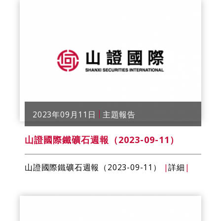
2023年09月11日
主題報告
山證國際鐵礦石週報（2023-09-11）
山證國際鐵礦石週報（2023-09-11）
|
詳細
|