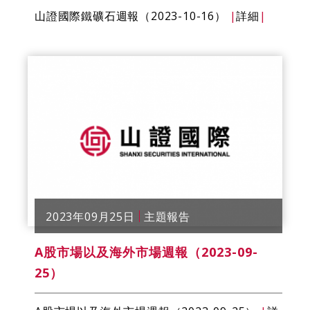
山證國際鐵礦石週報（2023-10-16）
|
詳細
|
2023年09月25日
主題報告
A股市場以及海外市場週報（2023-09-
25）