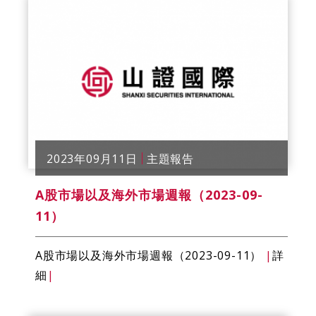
2023年09月11日
主題報告
A股市場以及海外市場週報（2023-09-
11）
A股市場以及海外市場週報（2023-09-11）
|
詳
細
|