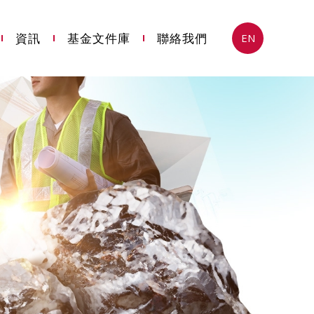
資訊
基金文件庫
聯絡我們
EN