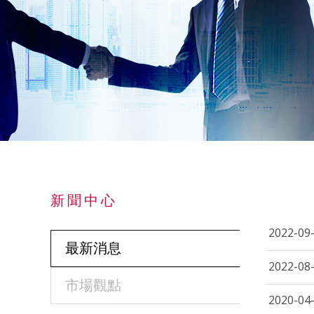
新聞中心
2022-09
最新消息
2022-08
市場觀點
2020-04