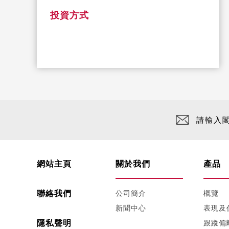
投資方式
請輸入
網站主頁
關於我們
產品
聯絡我們
公司簡介
概覽
新聞中心
表現及
隱私聲明
跟蹤偏離