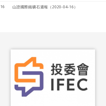
-16
山證國際鐵礦石週報（2020-04-16）