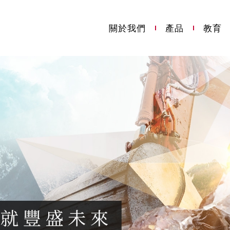
關於我們
產品
教育