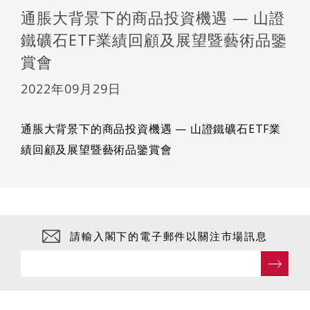
通脹大背景下的商品投資機遇 — 山證
鐵礦石ETF業績回顧及展望暨藝術品鑒
賞會
2022年09月29日
通脹大背景下的商品投資機遇 — 山證鐵礦石ETF業
績回顧及展望暨藝術品鑒賞會
請輸入閣下的電子郵件以關注市場訊息