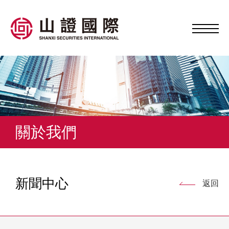
關於我們
新聞中心
返回