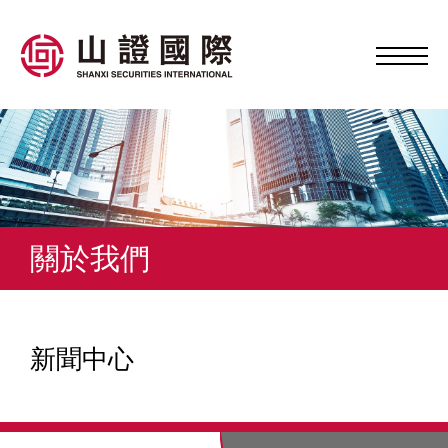
關於我們
新聞中心