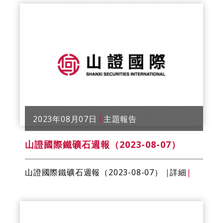
2023年08月07日
主題報告
山證國際鐵礦石週報（2023-08-07）
山證國際鐵礦石週報（2023-08-07）
|
詳細
|