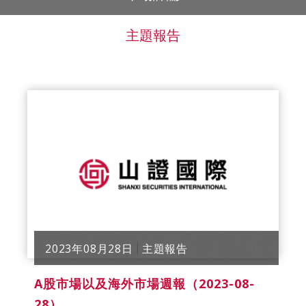
主題報告
2023年08月28日
主題報告
A股市場以及海外市場週報（2023-08-
28）