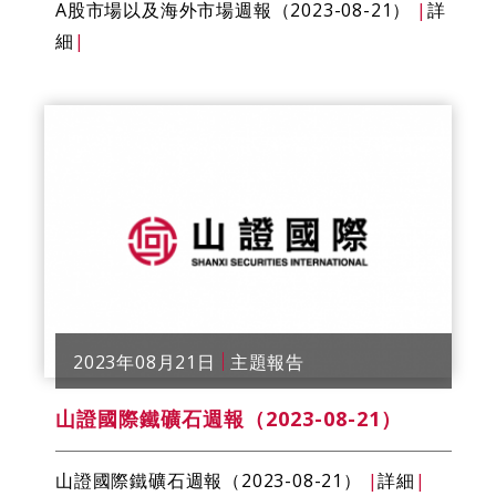
A股市場以及海外市場週報（2023-08-21）
|
詳
細
|
2023年08月21日
主題報告
山證國際鐵礦石週報（2023-08-21）
山證國際鐵礦石週報（2023-08-21）
|
詳細
|