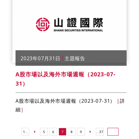
2023年07月31日
主題報告
A股市場以及海外市場週報（2023-07-
31）
A股市場以及海外市場週報（2023-07-31）
|
詳
細
|
1...
5
6
7
8
9
...37