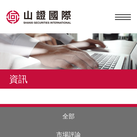
資訊
全部
市場評論