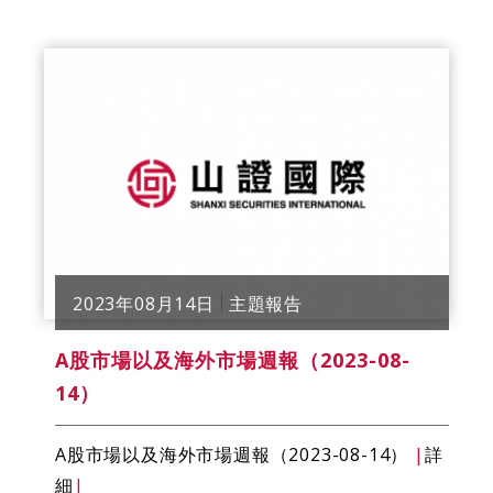
2023年08月14日
主題報告
A股市場以及海外市場週報（2023-08-
14）
A股市場以及海外市場週報（2023-08-14）
|
詳
細
|