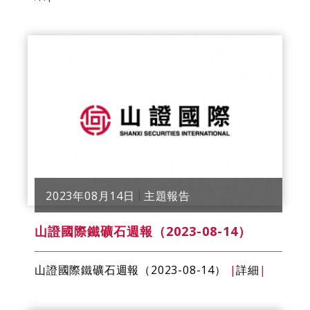
2023年08月14日
主題報告
山證國際鐵礦石週報（2023-08-14）
山證國際鐵礦石週報（2023-08-14）
|
詳細
|