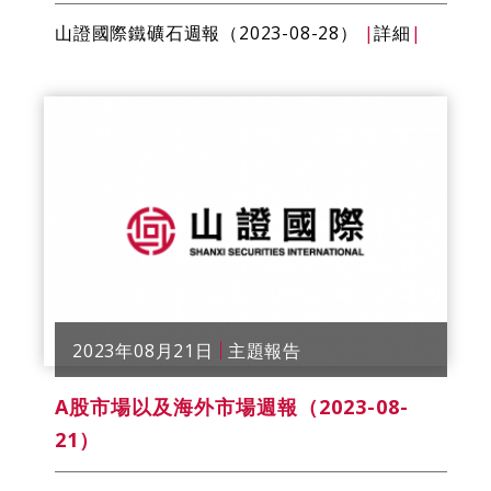
山證國際鐵礦石週報（2023-08-28）
|
詳細
|
2023年08月21日
主題報告
A股市場以及海外市場週報（2023-08-
21）