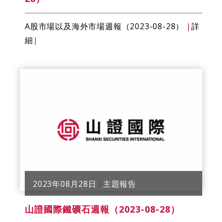
A股市場以及海外市場週報（2023-08-28）
|
詳
細
|
2023年08月28日
主題報告
山證國際鐵礦石週報（2023-08-28）