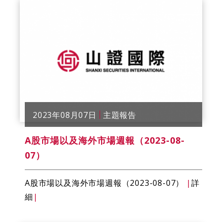
2023年08月07日
主題報告
A股市場以及海外市場週報（2023-08-
07）
A股市場以及海外市場週報（2023-08-07）
|
詳
細
|