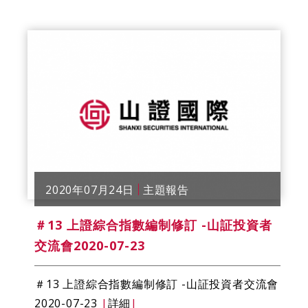
2020年07月24日
主題報告
＃13 上證綜合指數編制修訂 -山証投資者
交流會2020-07-23
＃13 上證綜合指數編制修訂 -山証投資者交流會
2020-07-23
|
詳細
|