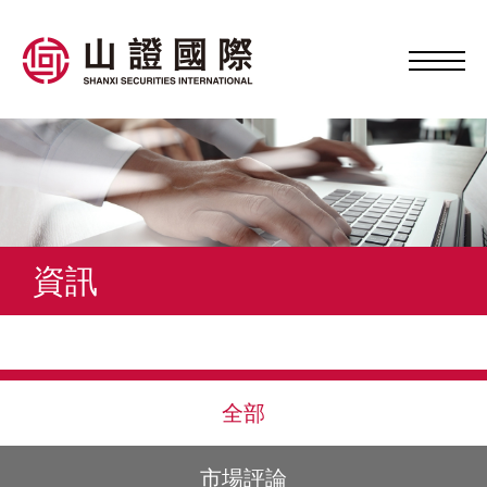
資訊
全部
市場評論