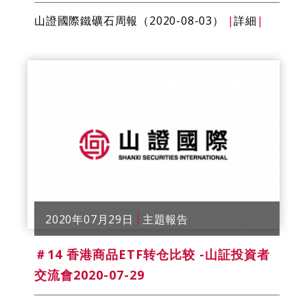
山證國際鐵礦石​​周報（2020-08-03）
|
詳細
|
2020年07月29日
主題報告
＃14 香港商品ETF转仓比较 -山証投資者
交流會2020-07-29