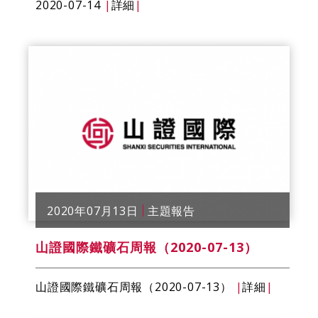
2020-07-14
|
詳細
|
2020年07月13日
主題報告
山證國際鐵礦石​​周報（2020-07-13）
山證國際鐵礦石​​周報（2020-07-13）
|
詳細
|