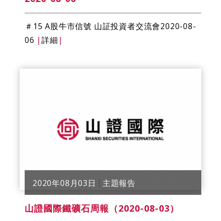
＃15 A股牛市信號 山証投資者交流會2020-08-
06
|
詳細
|
2020年08月03日
主題報告
山證國際鐵礦石​​周報（2020-08-03）