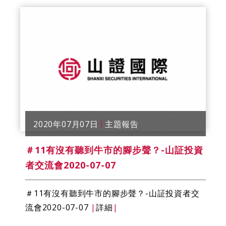
2020年07月07日
主題報告
＃11有沒有聽到牛市的腳步聲？-山証投資
者交流會2020-07-07
＃11有沒有聽到牛市的腳步聲？-山証投資者交
流會2020-07-07
|
詳細
|