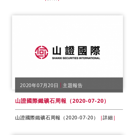
2020年07月20日
主題報告
山證國際鐵礦石​​周報（2020-07-20）
山證國際鐵礦石​​周報（2020-07-20）
|
詳細
|