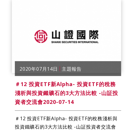
2020年07月14日
主題報告
＃12 投資ETF新Alpha- 投資ETF的稅務
淺析與投資鐵礦石的3大方法比較 -山証投
資者交流會2020-07-14
＃12 投資ETF新Alpha- 投資ETF的稅務淺析與
投資鐵礦石的3大方法比較 -山証投資者交流會