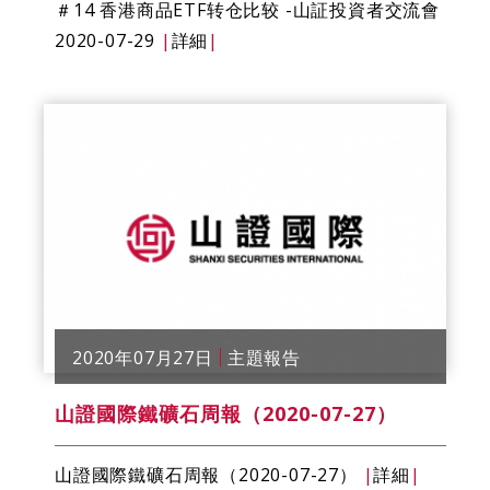
＃14 香港商品ETF转仓比较 -山証投資者交流會
2020-07-29
|
詳細
|
2020年07月27日
主題報告
山證國際鐵礦石​​周報（2020-07-27）
山證國際鐵礦石​​周報（2020-07-27）
|
詳細
|