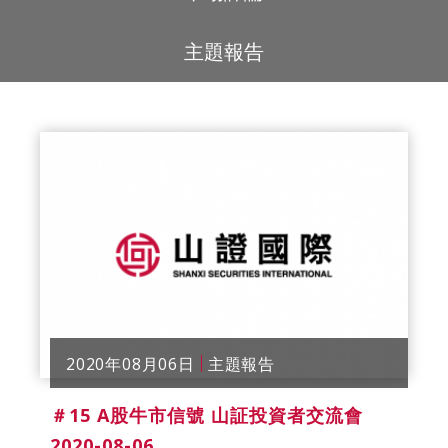
主題報告
2020年08月06日
主題報告
＃15 A股牛市信號 山証投資者交流會
2020-08-06