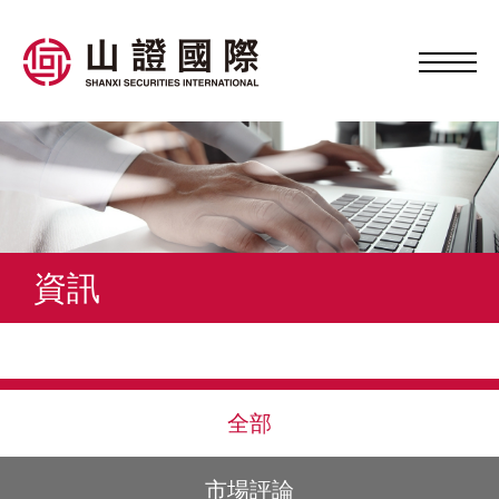
資訊
全部
市場評論